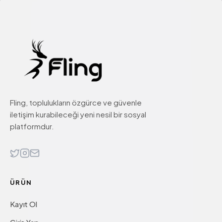
Fling, toplulukların özgürce ve güvenle
iletişim kurabileceği yeni nesil bir sosyal
platformdur.
ÜRÜN
Kayıt Ol