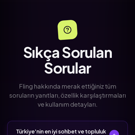
Sıkça Sorulan
Sorular
Fling hakkında merak ettiğiniz tüm
soruların yanıtları, özellik karşılaştırmaları
ve kullanım detayları.
Türkiye'nin en iyi sohbet ve topluluk