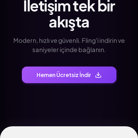
İletişim tek bir
akışta
Modern, hızlı ve güvenli. Fling'i indirin ve
saniyeler içinde bağlanın.
Hemen Ücretsiz İndir