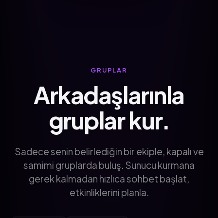
GRUPLAR
Arkadaşlarınla
gruplar kur.
Sadece senin belirlediğin bir ekiple, kapalı ve
samimi gruplarda buluş. Sunucu kurmana
gerek kalmadan hızlıca sohbet başlat,
etkinliklerini planla.