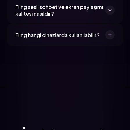
Fling sesli sohbet ve ekran paylaşımı
kalitesi nasıldır?
Fling hangi cihazlarda kullanılabilir?