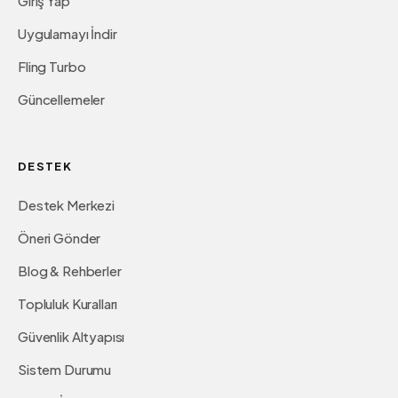
Giriş Yap
Uygulamayı İndir
Fling Turbo
Güncellemeler
DESTEK
Destek Merkezi
Öneri Gönder
Blog & Rehberler
Topluluk Kuralları
Güvenlik Altyapısı
Sistem Durumu